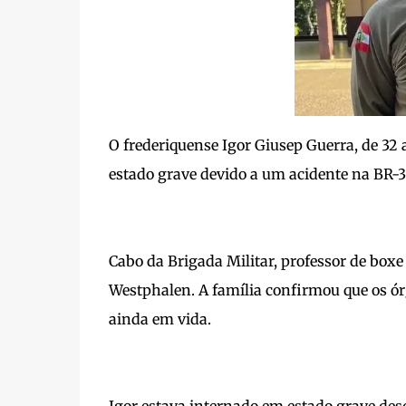
O frederiquense Igor Giusep Guerra, de 32 
estado grave devido a um acidente na BR-3
Cabo da Brigada Militar, professor de boxe
Westphalen. A família confirmou que os ór
ainda em vida.