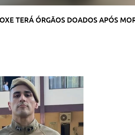
 BOXE TERÁ ÓRGÃOS DOADOS APÓS MO