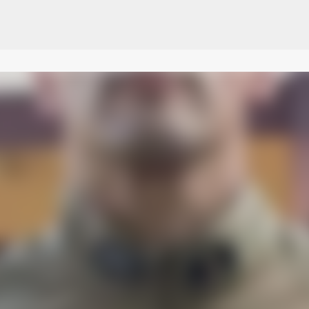
Pular para o conteúdo principal