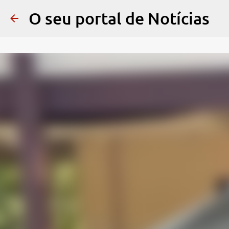
O seu portal de Notícias