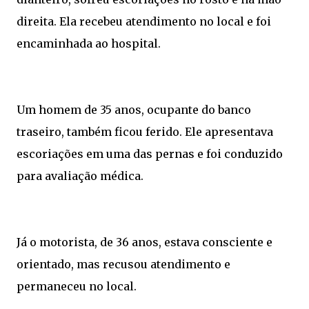
direita. Ela recebeu atendimento no local e foi
encaminhada ao hospital.
Um homem de 35 anos, ocupante do banco
traseiro, também ficou ferido. Ele apresentava
escoriações em uma das pernas e foi conduzido
para avaliação médica.
Já o motorista, de 36 anos, estava consciente e
orientado, mas recusou atendimento e
permaneceu no local.