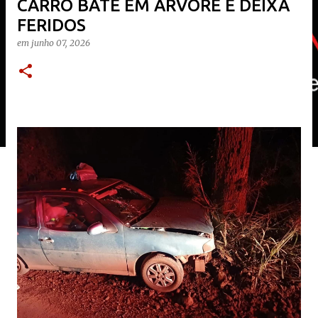
CARRO BATE EM ÁRVORE E DEIXA
FERIDOS
em
junho 07, 2026