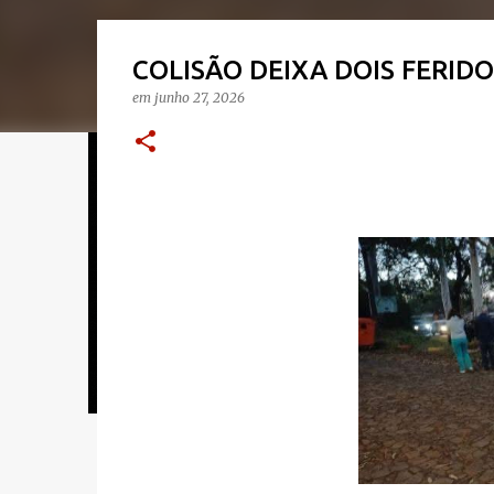
COLISÃO DEIXA DOIS FERIDO
em
junho 27, 2026