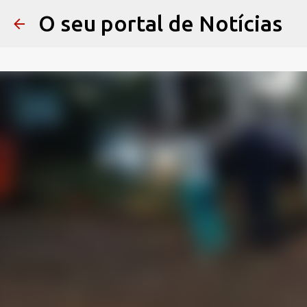
O seu portal de Notícias