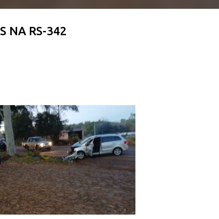
S NA RS-342