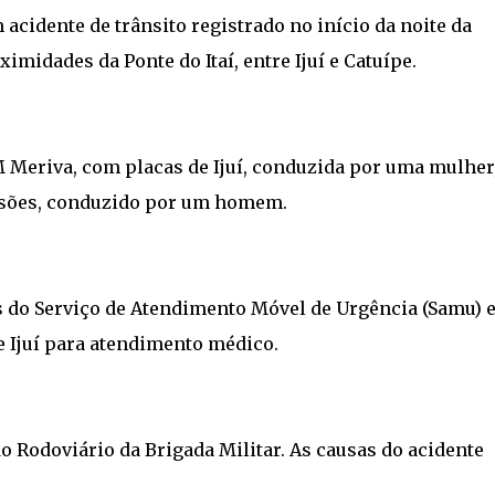
acidente de trânsito registrado no início da noite da
ximidades da Ponte do Itaí, entre Ijuí e Catuípe.
Meriva, com placas de Ijuí, conduzida por uma mulher,
ssões, conduzido por um homem.
s do Serviço de Atendimento Móvel de Urgência (Samu) 
 Ijuí para atendimento médico.
o Rodoviário da Brigada Militar. As causas do acidente