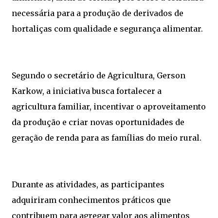
necessária para a produção de derivados de
hortaliças com qualidade e segurança alimentar.
Segundo o secretário de Agricultura, Gerson
Karkow, a iniciativa busca fortalecer a
agricultura familiar, incentivar o aproveitamento
da produção e criar novas oportunidades de
geração de renda para as famílias do meio rural.
Durante as atividades, as participantes
adquiriram conhecimentos práticos que
contribuem para agregar valor aos alimentos