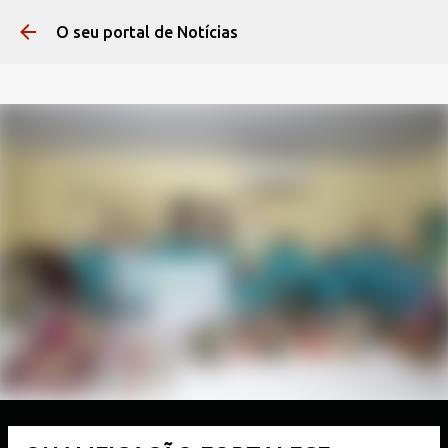
Pular para o conteúdo 
O seu portal de Notícias