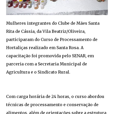
Mulheres integrantes do Clube de Mães Santa
Rita de Cássia, da Vila Beatriz/Oliveira,
participaram do Curso de Processamento de
Hortaliças realizado em Santa Rosa. A
capacitação foi promovida pelo SENAR, em
parceria com a Secretaria Municipal de
Agricultura e o Sindicato Rural.
Com carga horária de 24 horas, o curso abordou
técnicas de processamento e conservação de
alimentos, além de orientações sobre a estrutura