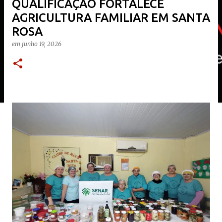
QUALIFICAÇÃO FORTALECE
AGRICULTURA FAMILIAR EM SANTA
ROSA
em
junho 19, 2026