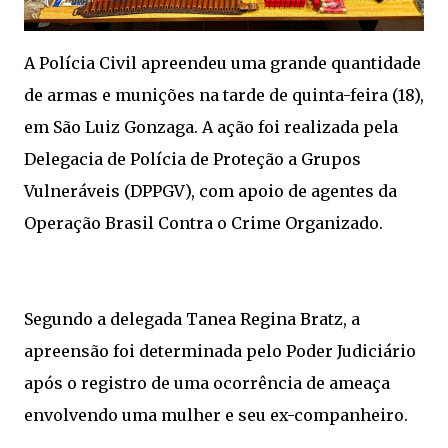
A Polícia Civil apreendeu uma grande quantidade
de armas e munições na tarde de quinta-feira (18),
em São Luiz Gonzaga. A ação foi realizada pela
Delegacia de Polícia de Proteção a Grupos
Vulneráveis (DPPGV), com apoio de agentes da
Operação Brasil Contra o Crime Organizado.
Segundo a delegada Tanea Regina Bratz, a
apreensão foi determinada pelo Poder Judiciário
após o registro de uma ocorrência de ameaça
envolvendo uma mulher e seu ex-companheiro.