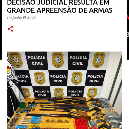
DECISÃO JUDICIAL RESULTA EM
GRANDE APREENSÃO DE ARMAS
em
junho 19, 2026