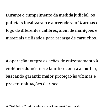
Durante o cumprimento da medida judicial, os
policiais localizaram e apreenderam 14 armas de
fogo de diferentes calibres, além de munições e
materiais utilizados para recarga de cartuchos.
A operação integra as ações de enfrentamento à
violência doméstica e familiar contra a mulher,
buscando garantir maior proteção às vítimas e
prevenir situações de risco.
A Polícia Civil reforça a importância das