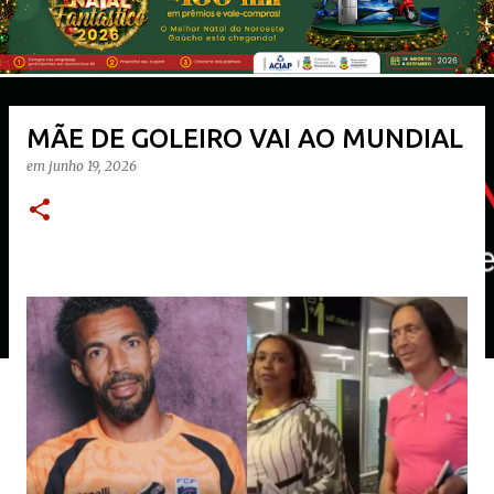
MÃE DE GOLEIRO VAI AO MUNDIAL
em
junho 19, 2026