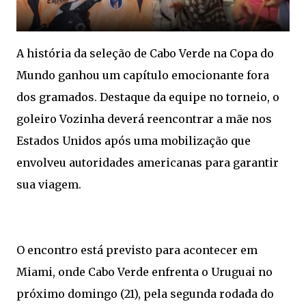
A história da seleção de Cabo Verde na Copa do
Mundo ganhou um capítulo emocionante fora
dos gramados. Destaque da equipe no torneio, o
goleiro Vozinha deverá reencontrar a mãe nos
Estados Unidos após uma mobilização que
envolveu autoridades americanas para garantir
sua viagem.
O encontro está previsto para acontecer em
Miami, onde Cabo Verde enfrenta o Uruguai no
próximo domingo (21), pela segunda rodada do