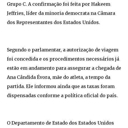
Grupo C. A confirmação foi feita por Hakeem
Jeffries, líder da minoria democrata na Câmara
dos Representantes dos Estados Unidos.
Segundo o parlamentar, a autorização de viagem
foi concedida e os procedimentos necessários já
estão em andamento para assegurar a chegada de
Ana Cândida Évora, mãe do atleta, a tempo da
partida. Ele informou ainda que as taxas foram
dispensadas conforme a política oficial do país.
O Departamento de Estado dos Estados Unidos