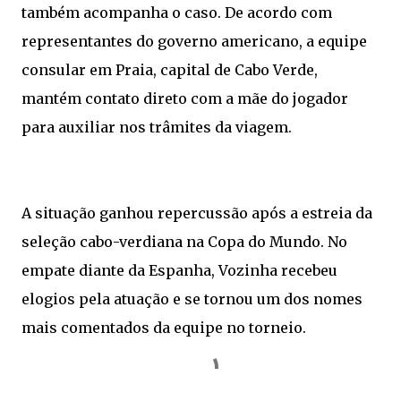
também acompanha o caso. De acordo com
representantes do governo americano, a equipe
consular em Praia, capital de Cabo Verde,
mantém contato direto com a mãe do jogador
para auxiliar nos trâmites da viagem.
A situação ganhou repercussão após a estreia da
seleção cabo-verdiana na Copa do Mundo. No
empate diante da Espanha, Vozinha recebeu
elogios pela atuação e se tornou um dos nomes
mais comentados da equipe no torneio.