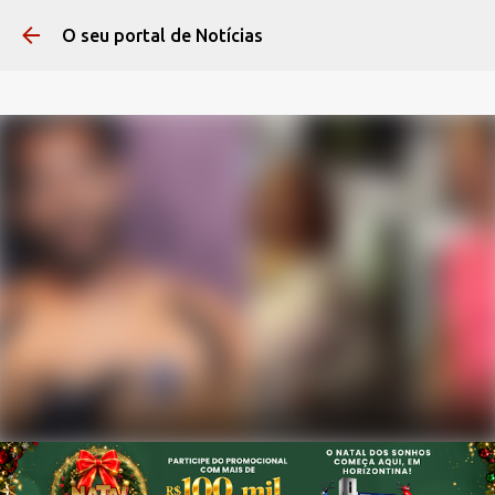
Pular para o conteúdo 
O seu portal de Notícias