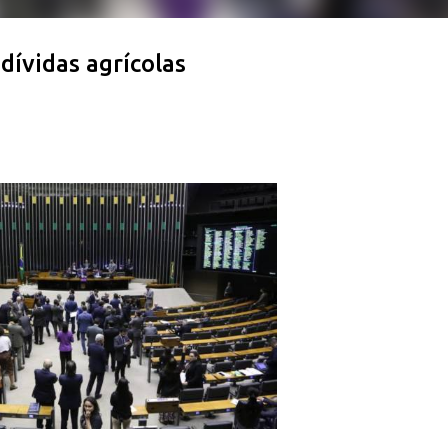
dívidas agrícolas