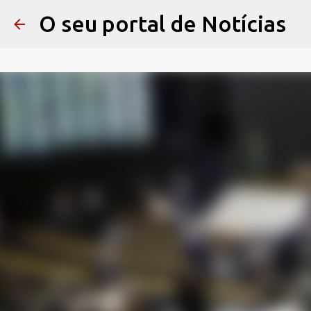
O seu portal de Notícias