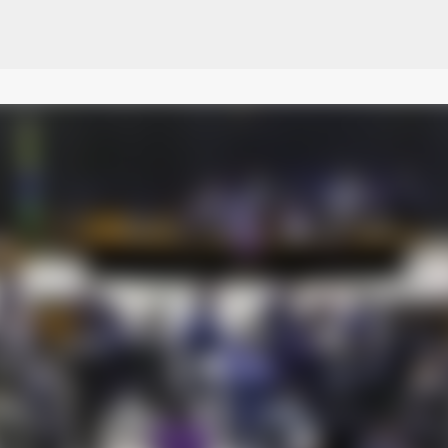
Pular para o conteúdo principal