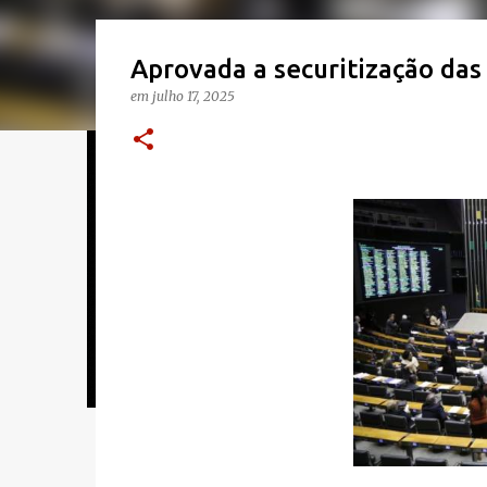
Aprovada a securitização das 
em
julho 17, 2025