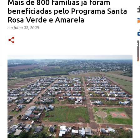
Mais de 800 famílias já foram
beneficiadas pelo Programa Santa
Rosa Verde e Amarela
em
julho 22, 2025