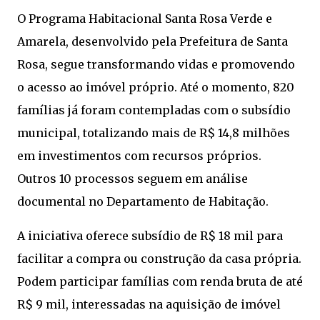
O Programa Habitacional Santa Rosa Verde e
Amarela, desenvolvido pela Prefeitura de Santa
Rosa, segue transformando vidas e promovendo
o acesso ao imóvel próprio. Até o momento, 820
famílias já foram contempladas com o subsídio
municipal, totalizando mais de R$ 14,8 milhões
em investimentos com recursos próprios.
Outros 10 processos seguem em análise
documental no Departamento de Habitação.
A iniciativa oferece subsídio de R$ 18 mil para
facilitar a compra ou construção da casa própria.
Podem participar famílias com renda bruta de até
R$ 9 mil, interessadas na aquisição de imóvel