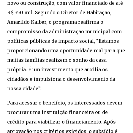
novo ou construção, com valor financiado de até
R$ 350 mil. Segundo o Diretor de Habitação,
Amarildo Kaiber, o programa reafirma o
compromisso da administração municipal com
políticas públicas de impacto social, “Estamos
proporcionando uma oportunidade real para que
muitas famílias realizem o sonho da casa
própria. É um investimento que auxilia os
cidadãos e impulsiona o desenvolvimento da
nossa cidade”.
Para acessar o benefício, os interessados devem
procurar uma instituição financeira ou de
crédito para viabilizar o financiamento. Após
aprovação nos critérios exigidos, o subsídio é