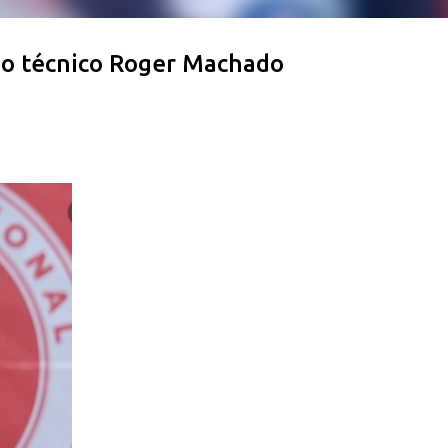
 do técnico Roger Machado