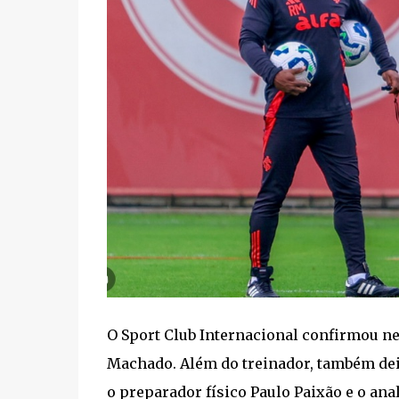
O Sport Club Internacional confirmou ne
Machado. Além do treinador, também deix
o preparador físico Paulo Paixão e o a