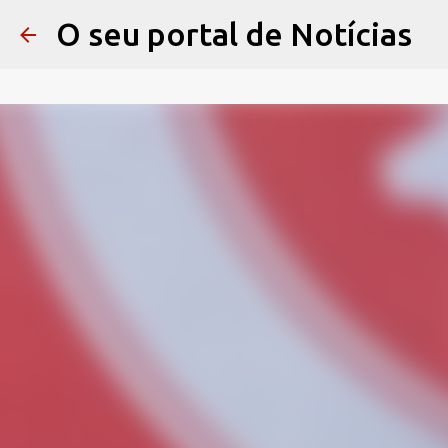
O seu portal de Notícias