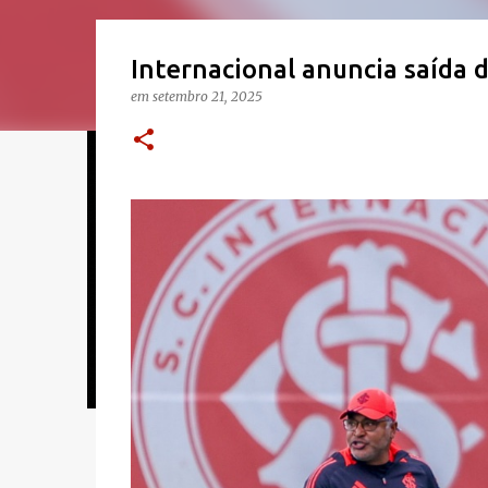
Internacional anuncia saída
em
setembro 21, 2025