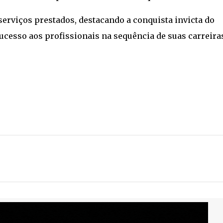
 serviços prestados, destacando a conquista invicta do
cesso aos profissionais na sequência de suas carreira