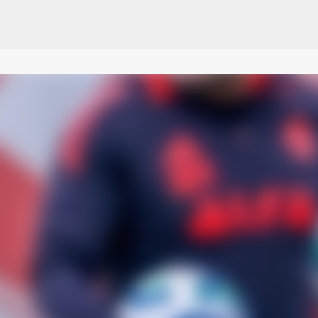
Pular para o conteúdo principal