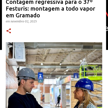
Contagem regressiva para o 37º
Festuris: montagem a todo vapor
em Gramado
em
novembro 02, 2025