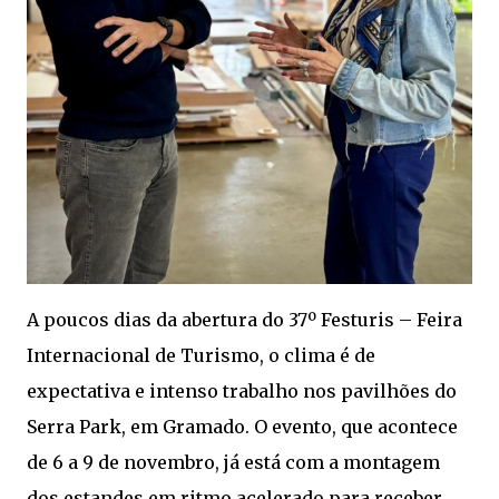
A poucos dias da abertura do 37º Festuris – Feira
Internacional de Turismo, o clima é de
expectativa e intenso trabalho nos pavilhões do
Serra Park, em Gramado. O evento, que acontece
de 6 a 9 de novembro, já está com a montagem
dos estandes em ritmo acelerado para receber