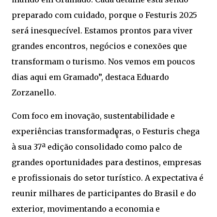
preparado com cuidado, porque o Festuris 2025
será inesquecível. Estamos prontos para viver
grandes encontros, negócios e conexões que
transformam o turismo. Nos vemos em poucos
dias aqui em Gramado”, destaca Eduardo
Zorzanello.
Com foco em inovação, sustentabilidade e
experiências transformadoras, o Festuris chega
à sua 37ª edição consolidado como palco de
grandes oportunidades para destinos, empresas
e profissionais do setor turístico. A expectativa é
reunir milhares de participantes do Brasil e do
exterior, movimentando a economia e