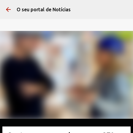
Pular para o conteúdo 
O seu portal de Notícias