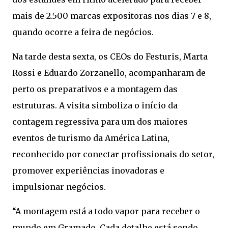
mais de 2.500 marcas expositoras nos dias 7 e 8,
quando ocorre a feira de negócios.
Na tarde desta sexta, os CEOs do Festuris, Marta
Rossi e Eduardo Zorzanello, acompanharam de
perto os preparativos e a montagem das
estruturas. A visita simboliza o início da
contagem regressiva para um dos maiores
eventos de turismo da América Latina,
reconhecido por conectar profissionais do setor,
promover experiências inovadoras e
impulsionar negócios.
“A montagem está a todo vapor para receber o
mundo em Gramado. Cada detalhe está sendo