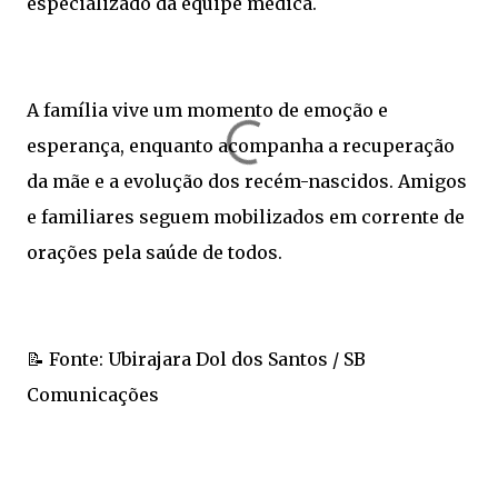
especializado da equipe médica.
A família vive um momento de emoção e
esperança, enquanto acompanha a recuperação
da mãe e a evolução dos recém-nascidos. Amigos
e familiares seguem mobilizados em corrente de
orações pela saúde de todos.
📝 Fonte: Ubirajara Dol dos Santos / SB
Comunicações