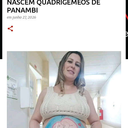
NASCEM QUADRIGÊMEOS DE
PANAMBI
em
junho 27, 2026