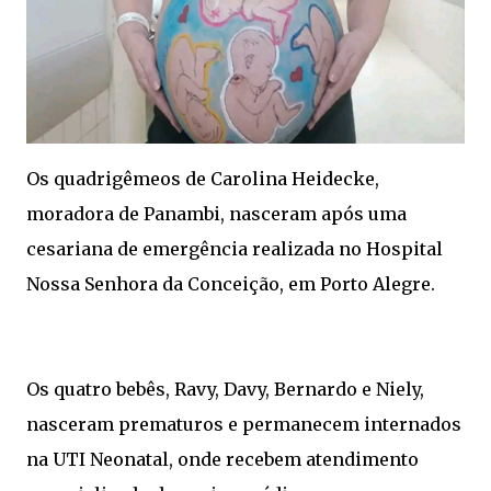
Os quadrigêmeos de Carolina Heidecke,
moradora de Panambi, nasceram após uma
cesariana de emergência realizada no Hospital
Nossa Senhora da Conceição, em Porto Alegre.
Os quatro bebês, Ravy, Davy, Bernardo e Niely,
nasceram prematuros e permanecem internados
na UTI Neonatal, onde recebem atendimento