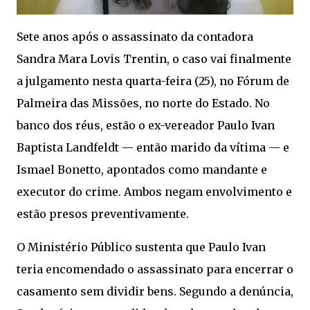
Sete anos após o assassinato da contadora
Sandra Mara Lovis Trentin, o caso vai finalmente
a julgamento nesta quarta-feira (25), no Fórum de
Palmeira das Missões, no norte do Estado. No
banco dos réus, estão o ex-vereador Paulo Ivan
Baptista Landfeldt — então marido da vítima — e
Ismael Bonetto, apontados como mandante e
executor do crime. Ambos negam envolvimento e
estão presos preventivamente.
O Ministério Público sustenta que Paulo Ivan
teria encomendado o assassinato para encerrar o
casamento sem dividir bens. Segundo a denúncia,