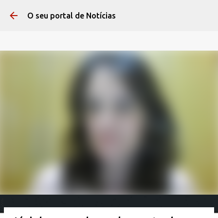
Pular para o conteúdo 
O seu portal de Notícias