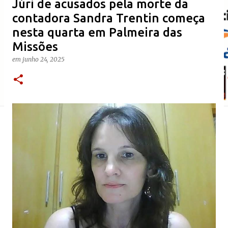
Júri de acusados pela morte da
contadora Sandra Trentin começa
nesta quarta em Palmeira das
Missões
em
junho 24, 2025